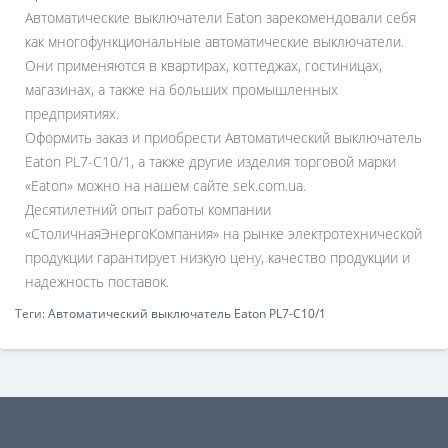
Автоматические выключатели Eaton зарекомендовали себя
как многофункциональные автоматические выключатели.
Они применяются в квартирах, коттеджах, гостиницах,
магазинах, а также на больших промышленных
предприятиях.
Оформить заказ и приобрести Автоматический выключатель
Eaton PL7-C10/1, а также другие изделия торговой марки
«Eaton» можно на нашем сайте sek.com.ua.
Десятилетний опыт работы компании
«СтоличнаяЭнергоКомпания» на рынке электротехнической
продукции гарантирует низкую цену, качество продукции и
надежность поставок.
Теги:
Автоматический выключатель Eaton PL7-C10/1