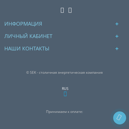
ИНФОРМАЦИЯ
ЛИЧНЫЙ КАБИНЕТ
НАШИ КОНТАКТЫ
© SEK - столичная энергетическая компания
RUS
Принимаем к оплате: