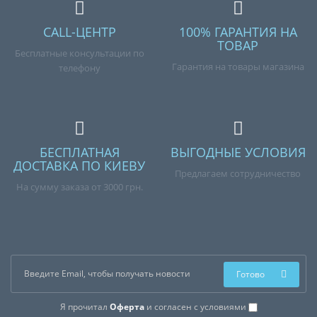
CALL-ЦЕНТР
100% ГАРАНТИЯ НА
ТОВАР
Бесплатные консультации по
Гарантия на товары магазина
телефону
БЕСПЛАТНАЯ
ВЫГОДНЫЕ УСЛОВИЯ
ДОСТАВКА ПО КИЕВУ
Предлагаем сотрудничество
На сумму заказа от 3000 грн.
Готово
Я прочитал
Оферта
и согласен с условиями