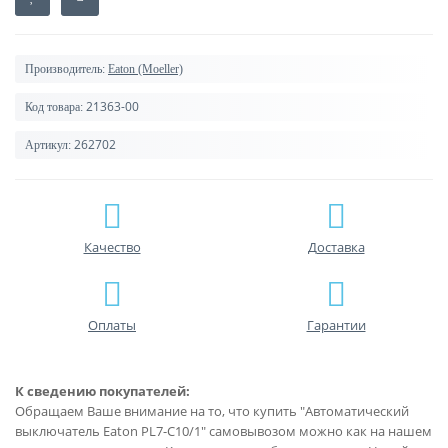
Производитель:
Eaton (Moeller)
21363-00
Код товара:
262702
Артикул:
Качество
Доставка
Оплаты
Гарантии
К сведению покупателей:
Обращаем Ваше внимание на то, что купить "Автоматический
выключатель Eaton PL7-C10/1" самовывозом можно как на нашем