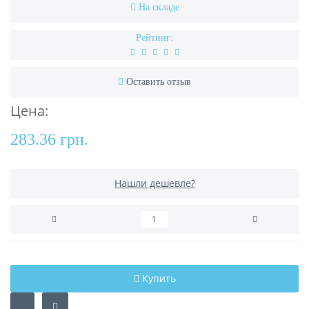
На складе
Рейтинг:
Оставить отзыв
Цена:
283.36 грн.
Нашли дешевле?
Купить