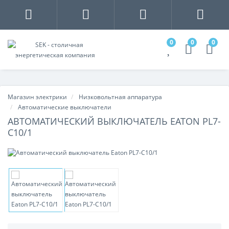
0
0
0
Магазин электрики
Низковольтная аппаратура
Автоматические выключатели
АВТОМАТИЧЕСКИЙ ВЫКЛЮЧАТЕЛЬ EATON PL7-
C10/1