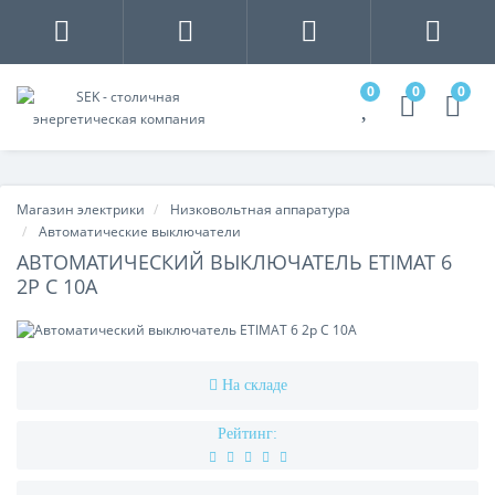
0
0
0
Магазин электрики
Низковольтная аппаратура
Автоматические выключатели
АВТОМАТИЧЕСКИЙ ВЫКЛЮЧАТЕЛЬ ETIMAT 6
2P С 10А
На складе
Рейтинг: