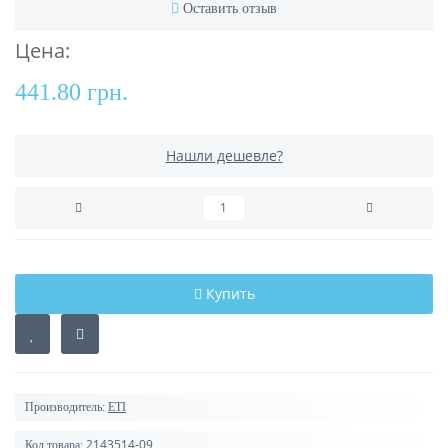
Оставить отзыв
Цена:
441.80 грн.
Нашли дешевле?
Купить
Производитель:
ETI
2143514-09
Код товара: