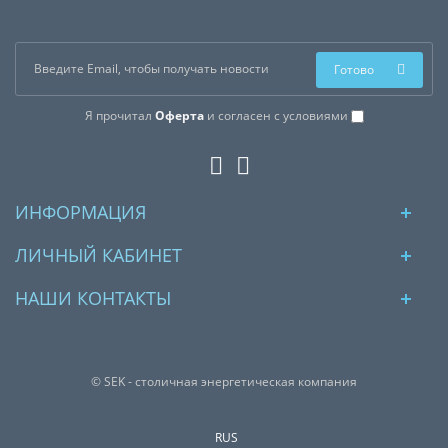
Готово
Я прочитал
Оферта
и согласен с условиями
ИНФОРМАЦИЯ
ЛИЧНЫЙ КАБИНЕТ
НАШИ КОНТАКТЫ
© SEK - столичная энергетическая компания
RUS