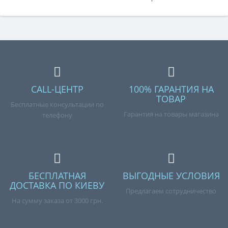
CALL-ЦЕНТР
100% ГАРАНТИЯ НА
ТОВАР
Бесплатные консультации по
Гарантия на товары магазина
телефону
БЕСПЛАТНАЯ
ВЫГОДНЫЕ УСЛОВИЯ
ДОСТАВКА ПО КИЕВУ
Предлагаем сотрудничество
На сумму заказа от 3000 грн.