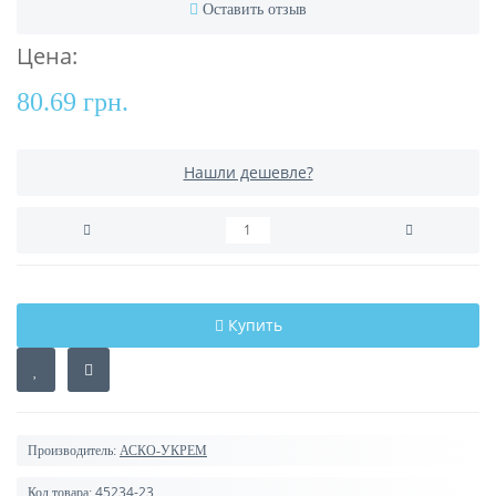
Оставить отзыв
Цена:
80.69 грн.
Нашли дешевле?
Купить
Производитель:
АСКО-УКРЕМ
45234-23
Код товара: