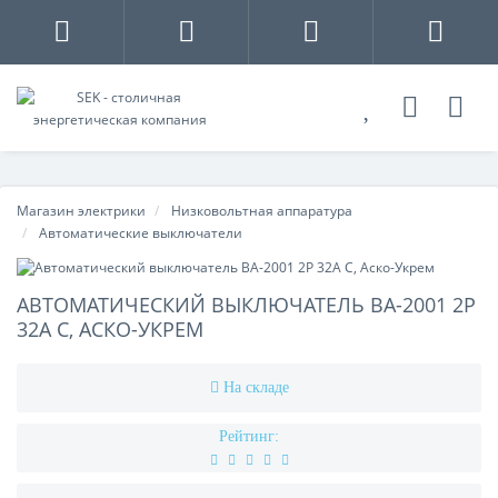
Магазин электрики
Низковольтная аппаратура
Автоматические выключатели
АВТОМАТИЧЕСКИЙ ВЫКЛЮЧАТЕЛЬ ВА-2001 2P
32А С, АСКО-УКРЕМ
На складе
Рейтинг: