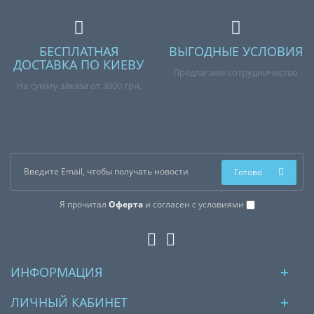
БЕСПЛАТНАЯ
ВЫГОДНЫЕ УСЛОВИЯ
ДОСТАВКА ПО КИЕВУ
Предлагаем сотрудничество
На сумму заказа от 3000 грн.
Готово
Я прочитал
Оферта
и согласен с условиями
ИНФОРМАЦИЯ
ЛИЧНЫЙ КАБИНЕТ