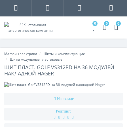
0
0
0
Магазин электрики
Щиты и комплектующие
Щиты модульные пластиковые
ЩИТ ПЛАСТ. GOLF VS312PD НА 36 МОДУЛЕЙ
НАКЛАДНОЙ HAGER
На складе
Рейтинг: