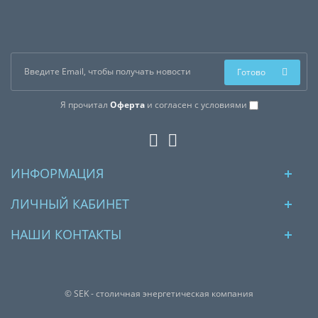
Готово
Я прочитал
Оферта
и согласен с условиями
ИНФОРМАЦИЯ
ЛИЧНЫЙ КАБИНЕТ
НАШИ КОНТАКТЫ
© SEK - столичная энергетическая компания