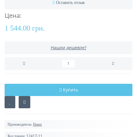
Оставить отзыв
Цена:
1 544.00 грн.
Нашли дешевле?
Купить
Производитель:
Hager
12417-11
Код товара: