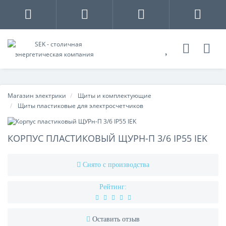
Магазин электрики
Щиты и комплектующие
Щиты пластиковые для электросчетчиков
КОРПУС ПЛАСТИКОВЫЙ ЩУРН-П 3/6 IP55 IEK
Снято с производства
Рейтинг:
Оставить отзыв