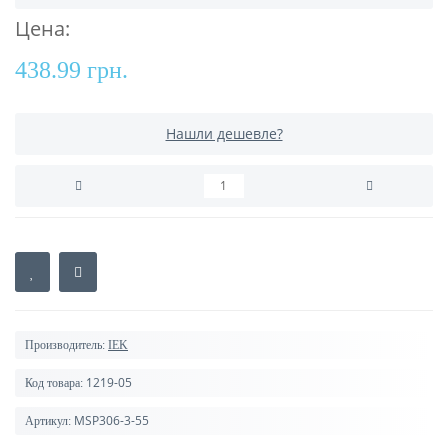
Цена:
438.99 грн.
Нашли дешевле?
Производитель:
IEK
1219-05
Код товара:
MSP306-3-55
Артикул: