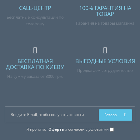
CALL-ЦЕНТР
100% ГАРАНТИЯ НА
ТОВАР
Бесплатные консультации по
Гарантия на товары магазина
телефону
БЕСПЛАТНАЯ
ВЫГОДНЫЕ УСЛОВИЯ
ДОСТАВКА ПО КИЕВУ
Предлагаем сотрудничество
На сумму заказа от 3000 грн.
Готово
Я прочитал
Оферта
и согласен с условиями