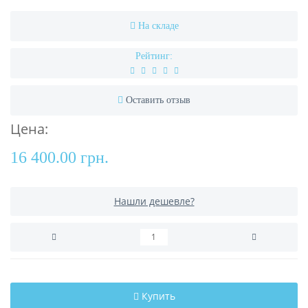
На складе
Рейтинг:
Оставить отзыв
Цена:
16 400.00 грн.
Нашли дешевле?
Купить