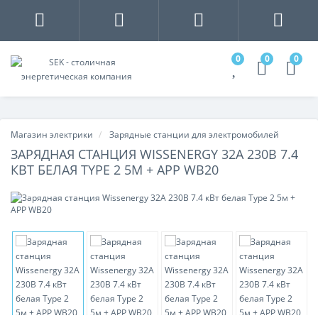
0
0
0
Магазин электрики
Зарядные станции для электромобилей
ЗАРЯДНАЯ СТАНЦИЯ WISSENERGY 32А 230В 7.4
КВТ БЕЛАЯ ТYPE 2 5М + APP WB20