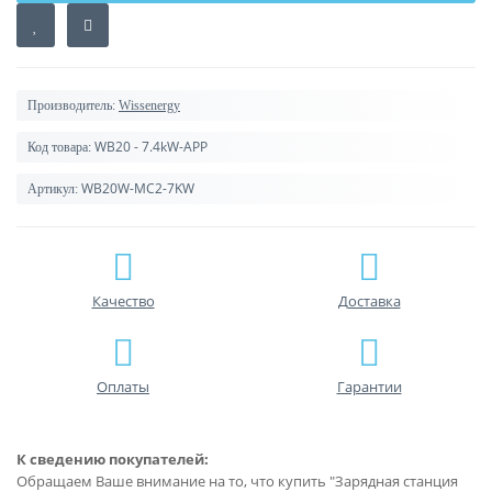
Производитель:
Wissenergy
WB20 - 7.4kW-APP
Код товара:
WB20W-MC2-7KW
Артикул:
Качество
Доставка
Оплаты
Гарантии
К сведению покупателей:
Обращаем Ваше внимание на то, что купить "Зарядная станция