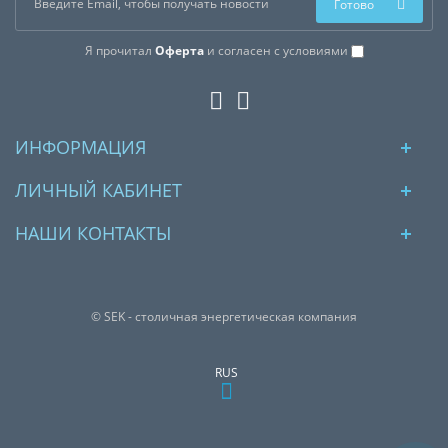
Готово
Я прочитал
Оферта
и согласен с условиями
ИНФОРМАЦИЯ
ЛИЧНЫЙ КАБИНЕТ
НАШИ КОНТАКТЫ
© SEK - столичная энергетическая компания
RUS