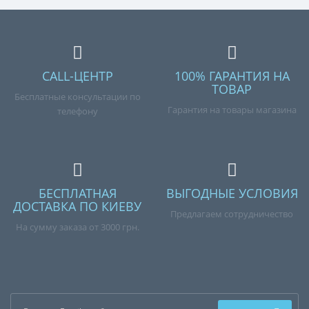
CALL-ЦЕНТР
100% ГАРАНТИЯ НА
ТОВАР
Бесплатные консультации по
Гарантия на товары магазина
телефону
БЕСПЛАТНАЯ
ВЫГОДНЫЕ УСЛОВИЯ
ДОСТАВКА ПО КИЕВУ
Предлагаем сотрудничество
На сумму заказа от 3000 грн.