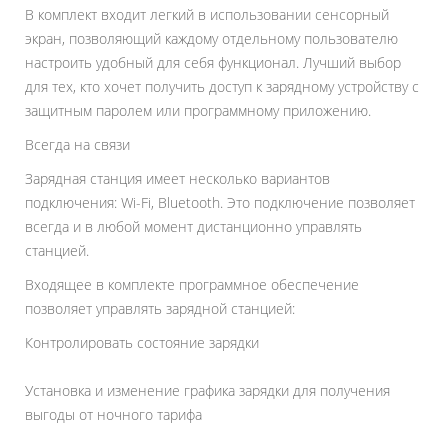
В комплект входит легкий в использовании сенсорный
экран, позволяющий каждому отдельному пользователю
настроить удобный для себя функционал. Лучший выбор
для тех, кто хочет получить доступ к зарядному устройству с
защитным паролем или программному приложению.
Всегда на связи
Зарядная станция имеет несколько вариантов
подключения: Wi-Fi, Bluetooth. Это подключение позволяет
всегда и в любой момент дистанционно управлять
станцией.
Входящее в комплекте программное обеспечение
позволяет управлять зарядной станцией:
Контролировать состояние зарядки
Установка и изменение графика зарядки для получения
выгоды от ночного тарифа