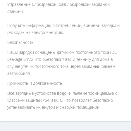
Управление блокировкой (разблокировкой) зарядной
станции
Получать информацию о потреблении, времени зарядки и
расходах на электроэнергию.
Безопасность
Наши зарядки оснащены датчиком постоянного тока (DC
Leakage 6mA), что обезопасит вас и технику для дома в
случае утечки постоянного тока через зарядный разъем
автомобиля.
Прочность и долговечность
Все зарядные устройства водо- и пыленепроницаемые с
классами защиты IP54 и IK10, что позволяет безопасно
устанавливать их внутри и снаружи помещений.