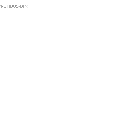
 PROFIBUS-DP):