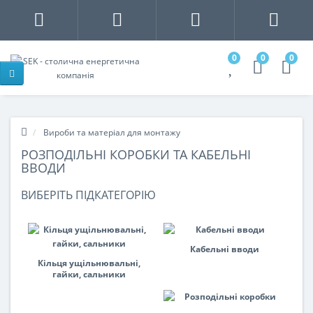
0
0
0
Вироби та матеріал для монтажу
РОЗПОДІЛЬНІ КОРОБКИ ТА КАБЕЛЬНІ
ВВОДИ
ВИБЕРІТЬ ПІДКАТЕГОРІЮ
Кабельні вводи
Кільця ущільнювальні,
гайки, сальники