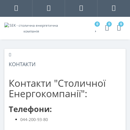
0
0
0
КОНТАКТИ
Контакти "Столичної
Енергокомпанії":
Телефони:
044-200-93-80