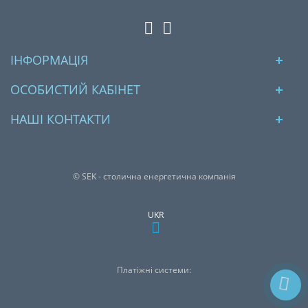
ІНФОРМАЦІЯ
ОСОБИСТИЙ КАБІНЕТ
НАШІ КОНТАКТИ
© SEK - столична енергетична компанія
UKR
Платіжні системи: