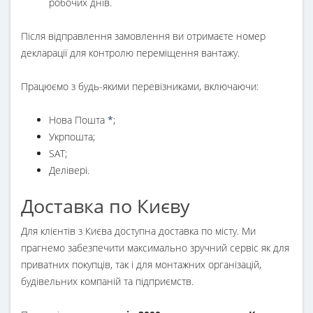
робочих днів.
Після відправлення замовлення ви отримаєте номер
декларації для контролю переміщення вантажу.
Працюємо з будь-якими перевізниками, включаючи:
Нова Пошта
*
;
Укрпошта;
SAT;
Делівері.
Доставка по Києву
Для клієнтів з Києва доступна доставка по місту. Ми
прагнемо забезпечити максимально зручний сервіс як для
приватних покупців, так і для монтажних організацій,
будівельних компаній та підприємств.