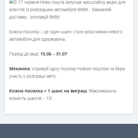
Кожна посилка – це один шанс стати власником нового
автомобіля для одержувача.
Період дії акції:
15.06 – 31.07
Механіка:
отримуй одну посилку Новою поштою та бери
участь у розіграші авто.
Кожна посилка = 1 шанс на виграш
. Максимальна
кількість шансів – 15!