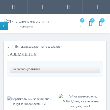
0
0
0
Блискавкозахист та грозозахист
ЗАЗЕМЛЕННЯ