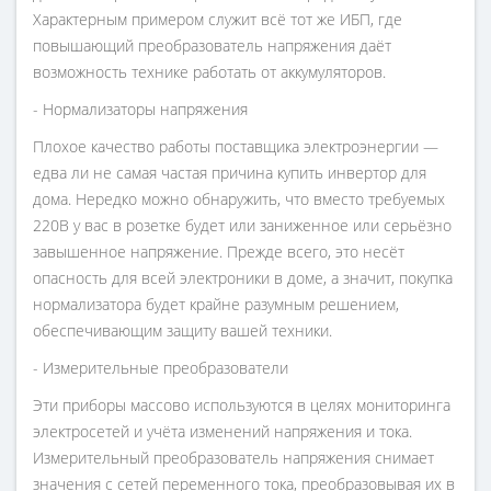
Характерным примером служит всё тот же ИБП, где
повышающий преобразователь напряжения даёт
возможность технике работать от аккумуляторов.
- Нормализаторы напряжения
Плохое качество работы поставщика электроэнергии —
едва ли не самая частая причина купить инвертор для
дома. Нередко можно обнаружить, что вместо требуемых
220В у вас в розетке будет или заниженное или серьёзно
завышенное напряжение. Прежде всего, это несёт
опасность для всей электроники в доме, а значит, покупка
нормализатора будет крайне разумным решением,
обеспечивающим защиту вашей техники.
- Измерительные преобразователи
Эти приборы массово используются в целях мониторинга
электросетей и учёта изменений напряжения и тока.
Измерительный преобразователь напряжения снимает
значения с сетей переменного тока, преобразовывая их в