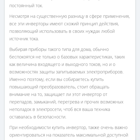
постоянный ток.
Несмотря на существенную разницу в сфере применения,
все эти инверторы имеют схожий принцип действия,
позволяющий использовать в своих нуждах любой
источник тока.
Выбирая приборы такого типа для дома, обычно
беспокоятся не только о базовых характеристиках, таких
как величина входящего и выходного токов, но и о
возможностях защиты запитываемых электроприборов.
Именно поэтому, если вы собираетесь купить
повышающий преобразователь, стоит обращать
внимание на то, защищает ли этот инвертор от
перепадов, замыканий, перегрева и прочих возможных
неполадок в электросети, чтоб вся ваша техника
оставалась в безопасности.
При необходимости купить инвертор, также очень важно
ориентироваться на показатель максимальной доступной