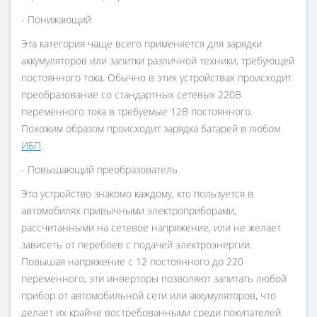
- Понижающий
Эта категория чаще всего применяется для зарядки
аккумуляторов или запитки различной техники, требующей
постоянного тока. Обычно в этих устройствах происходит
преобразование со стандартных сетевых 220В
переменного тока в требуемые 12В постоянного.
Похожим образом происходит зарядка батарей в любом
ИБП
.
- Повышающий преобразователь
Это устройство знакомо каждому, кто пользуется в
автомобилях привычными электроприборами,
рассчитанными на сетевое напряжение, или не желает
зависеть от перебоев с подачей электроэнергии.
Повышая напряжение с 12 постоянного до 220
переменного, эти инверторы позволяют запитать любой
прибор от автомобильной сети или аккумуляторов, что
делает их крайне востребованными среди покупателей.