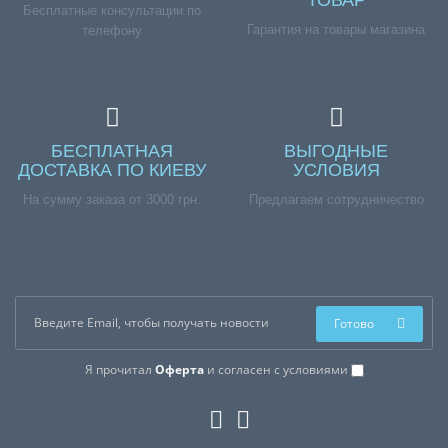
ТОВАР
Бесплатные консультации по
Гарантия на товары магазина
телефону
БЕСПЛАТНАЯ
ВЫГОДНЫЕ
ДОСТАВКА ПО КИЕВУ
УСЛОВИЯ
На сумму заказа от 3000 грн.
Предлагаем сотрудничество
Готово
Я прочитал
Оферта
и согласен с условиями