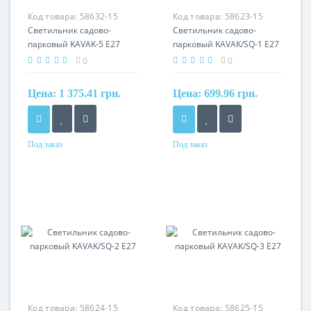
Код товара:
58632-15
Код товара:
58623-15
Светильник садово-
Светильник садово-
парковый KAVAK-5 Е27
парковый KAVAK/SQ-1 Е27
0
0
Цена:
1 375.41 грн.
Цена:
699.96 грн.
Под заказ
Под заказ
Код товара:
58624-15
Код товара:
58625-15