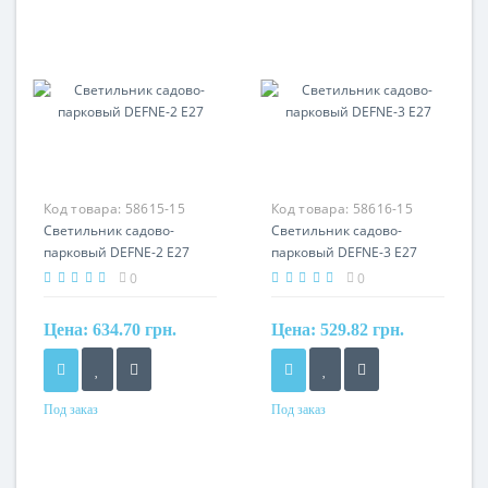
Код товара:
58615-15
Код товара:
58616-15
Светильник садово-
Светильник садово-
парковый DEFNE-2 Е27
парковый DEFNE-3 Е27
0
0
Цена:
634.70 грн.
Цена:
529.82 грн.
Под заказ
Под заказ