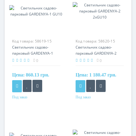
Код товара:
58619-15
Код товара:
58620-15
Светильник садово-
Светильник садово-
парковый GARDENYA-1
парковый GARDENYA-2
GU10
2xGU10
0
0
Цена:
860.13 грн.
Цена:
1 180.47 грн.
Под заказ
Под заказ