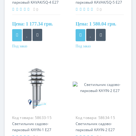
парковый KAVAK/SQ-4 Е27
парковый KAVAK/SQ-5 Е27
0
0
Цена:
1 177.34 грн.
Цена:
1 580.04 грн.
Под заказ
Под заказ
Код товара:
58633-15
Код товара:
58634-15
Светильник садово-
Светильник садово-
парковый KAYIN-1 Е27
парковый KAYIN-2 Е27