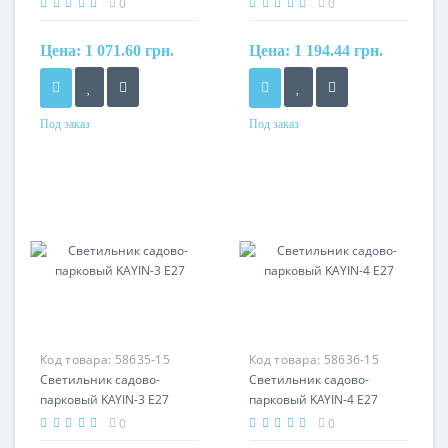
0
0
Цена:
1 071.60 грн.
Цена:
1 194.44 грн.
Под заказ
Под заказ
Код товара:
58635-15
Код товара:
58636-15
Светильник садово-
Светильник садово-
парковый KAYIN-3 Е27
парковый KAYIN-4 Е27
0
0