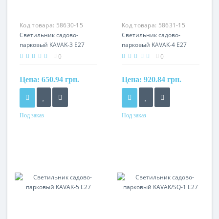
Код товара:
58630-15
Код товара:
58631-15
Светильник садово-
Светильник садово-
парковый KAVAK-3 Е27
парковый KAVAK-4 Е27
0
0
Цена:
650.94 грн.
Цена:
920.84 грн.
Под заказ
Под заказ