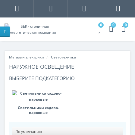
0
0
0
Магазин электрики
Светотехника
НАРУЖНОЕ ОСВЕЩЕНИЕ
ВЫБЕРИТЕ ПОДКАТЕГОРИЮ
Светильники садово-
парковые