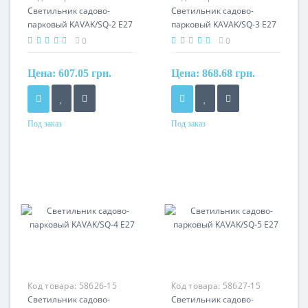
Светильник садово-
Светильник садово-
парковый KAVAK/SQ-2 Е27
парковый KAVAK/SQ-3 Е27
0
0
Цена:
607.05 грн.
Цена:
868.68 грн.
Под заказ
Под заказ
Код товара:
58626-15
Код товара:
58627-15
Светильник садово-
Светильник садово-