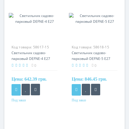
Код товара:
58617-15
Код товара:
58618-15
Светильник садово-
Светильник садово-
парковый DEFNE-4 Е27
парковый DEFNE-5 Е27
0
0
Цена:
642.39 грн.
Цена:
846.45 грн.
Под заказ
Под заказ