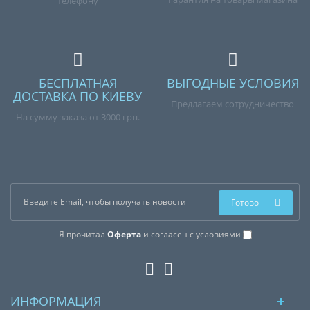
телефону
БЕСПЛАТНАЯ
ВЫГОДНЫЕ УСЛОВИЯ
ДОСТАВКА ПО КИЕВУ
Предлагаем сотрудничество
На сумму заказа от 3000 грн.
Готово
Я прочитал
Оферта
и согласен с условиями
ИНФОРМАЦИЯ