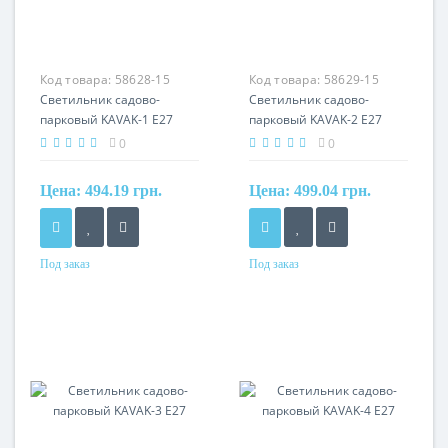
Код товара:
58628-15
Код товара:
58629-15
Светильник садово-
Светильник садово-
парковый KAVAK-1 Е27
парковый KAVAK-2 Е27
0
0
Цена:
494.19 грн.
Цена:
499.04 грн.
Под заказ
Под заказ