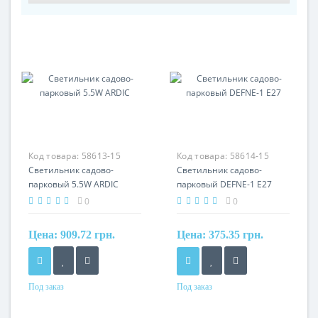
Код товара:
58613-15
Код товара:
58614-15
Светильник садово-
Светильник садово-
парковый 5.5W ARDIC
парковый DEFNE-1 Е27
0
0
Цена:
909.72 грн.
Цена:
375.35 грн.
Под заказ
Под заказ