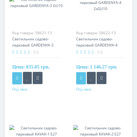
Код товара:
58621-15
Код товара:
58622-15
Светильник садово-
Светильник садово-
парковый GARDENYA-3
парковый GARDENYA-4
GU10
2xGU10
0
0
Цена:
835.05 грн.
Цена:
1 146.27 грн.
Под заказ
Под заказ