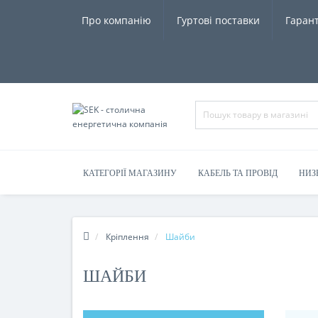
Про компанію
Гуртові поставки
Гарант
КАТЕГОРІЇ МАГАЗИНУ
КАБЕЛЬ ТА ПРОВІД
НИЗ
Кріплення
Шайби
ШАЙБИ