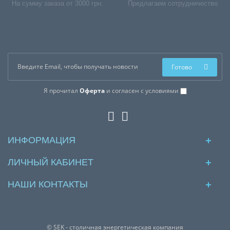
На сумму заказа от 3000 грн.
Предлагаем сотрудничество
Готово
Я прочитал
Оферта
и согласен с условиями
ИНФОРМАЦИЯ
ЛИЧНЫЙ КАБИНЕТ
НАШИ КОНТАКТЫ
© SEK - столичная энергетическая компания