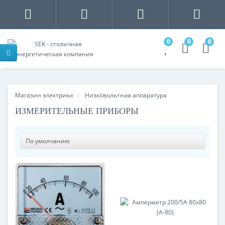
0
0
0
Магазин электрики
Низковольтная аппаратура
ИЗМЕРИТЕЛЬНЫЕ ПРИБОРЫ