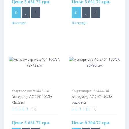
Цена:
5 631.72 грн.
Цена:
5 631.72 грн.
На складе
На складе
Код товара:
51443-04
Код товара:
51444-04
Амперметр AC 240˚ 100/5A
Амперметр AC 240˚ 100/5A
72x72 мм
96x96 мм
0
0
Цена:
5 631.72 грн.
Цена:
9 304.72 грн.