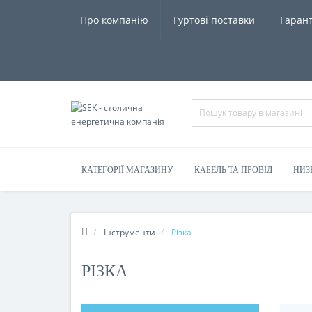
Про компанію
Гуртові поставки
Гарант
КАТЕГОРІЇ МАГАЗИНУ
КАБЕЛЬ ТА ПРОВІД
НИЗ
Інструменти
Різка
РІЗКА