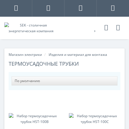
Магазин электрики
Изделия и материал для монтажа
ТЕРМОУСАДОЧНЫЕ ТРУБКИ