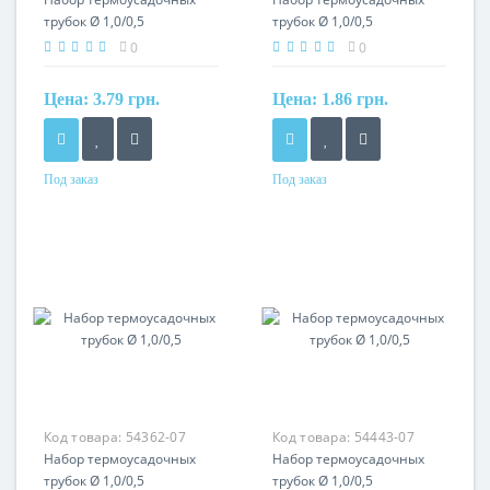
трубок Ø 1,0/0,5
трубок Ø 1,0/0,5
0
0
Цена:
3.79 грн.
Цена:
1.86 грн.
Под заказ
Под заказ
Материал
Материал
термополимер
термополимер
Код товара:
54362-07
Код товара:
54443-07
Набор термоусадочных
Набор термоусадочных
трубок Ø 1,0/0,5
трубок Ø 1,0/0,5