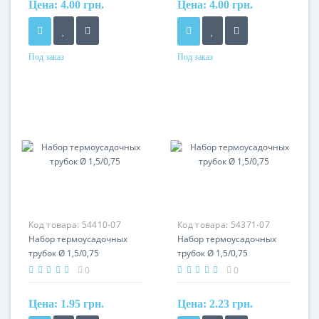
Цена:
4.00 грн.
Цена:
4.00 грн.
Под заказ
Под заказ
Материал
Материал
термополимер
термополимер
Код товара:
54410-07
Код товара:
54371-07
Набор термоусадочных
Набор термоусадочных
трубок Ø 1,5/0,75
трубок Ø 1,5/0,75
0
0
Цена:
1.95 грн.
Цена:
2.23 грн.