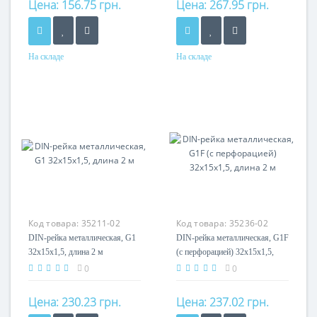
Цена:
156.75 грн.
Цена:
267.95 грн.
На складе
На складе
Материал
Материал
оцинкованная сталь
оцинкованная сталь
Код товара:
35211-02
Код товара:
35236-02
DIN-рейка металлическая, G1
DIN-рейка металлическая, G1F
32x15x1,5, длина 2 м
(с перфорацией) 32x15x1,5,
длина 2 м
0
0
Цена:
230.23 грн.
Цена:
237.02 грн.