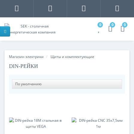
0
0
0
Магазин электрики
Щиты и комплектующие
DIN-РЕЙКИ