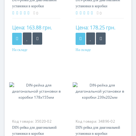
DIN-рейка для диагональной
DIN-рейка для диагональной
установки в коробки
установки в коробки
128х103мм
154х129мм
0
0
Цена:
163.88 грн.
Цена:
178.25 грн.
На складе
На складе
Материал
Материал
оцинкованная сталь
оцинкованная сталь
Код товара:
35020-02
Код товара:
34896-02
DIN-рейка для диагональной
DIN-рейка для диагональной
установки в коробки
установки в коробки