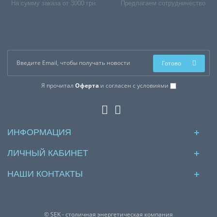
На сумму заказа от 3000 грн.
Предлагаем сотрудничество
Готово
Я прочитал
Оферта
и согласен с условиями
ИНФОРМАЦИЯ
ЛИЧНЫЙ КАБИНЕТ
НАШИ КОНТАКТЫ
© SEK - столичная энергетическая компания