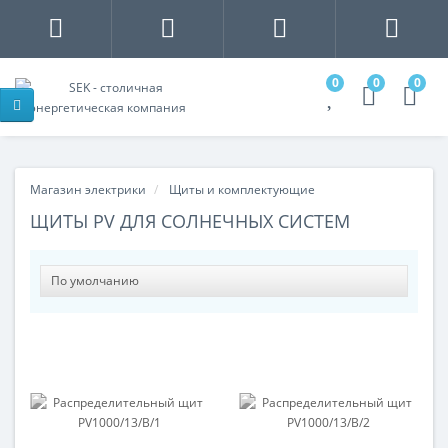
0
0
0
Магазин электрики
Щиты и комплектующие
ЩИТЫ PV ДЛЯ СОЛНЕЧНЫХ СИСТЕМ