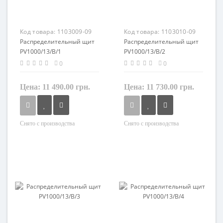
Код товара:
1103009-09
Код товара:
1103010-09
Распределительный щит
Распределительный щит
PV1000/13/B/1
PV1000/13/B/2
0
0
Цена:
11 490.00 грн.
Цена:
11 730.00 грн.
Снято с производства
Снято с производства
Материал
Материал
пластик
пластик