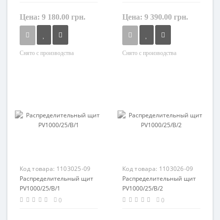
Цена:
9 180.00 грн.
Цена:
9 390.00 грн.
Снято с производства
Снято с производства
Материал
Материал
пластик
пластик
Код товара:
1103025-09
Код товара:
1103026-09
Распределительный щит
Распределительный щит
PV1000/25/B/1
PV1000/25/B/2
0
0