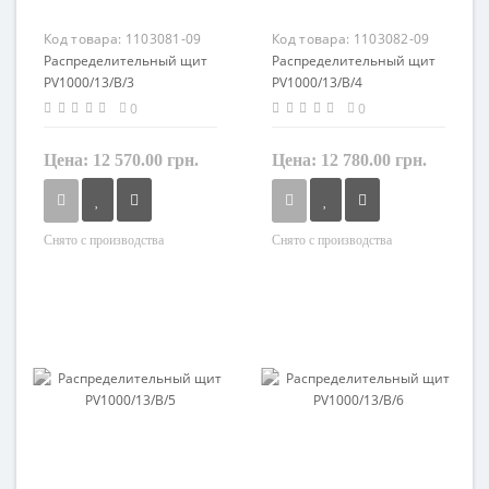
Код товара:
1103081-09
Код товара:
1103082-09
Распределительный щит
Распределительный щит
PV1000/13/B/3
PV1000/13/B/4
0
0
Цена:
12 570.00 грн.
Цена:
12 780.00 грн.
Снято с производства
Снято с производства
Материал
Материал
пластик
пластик