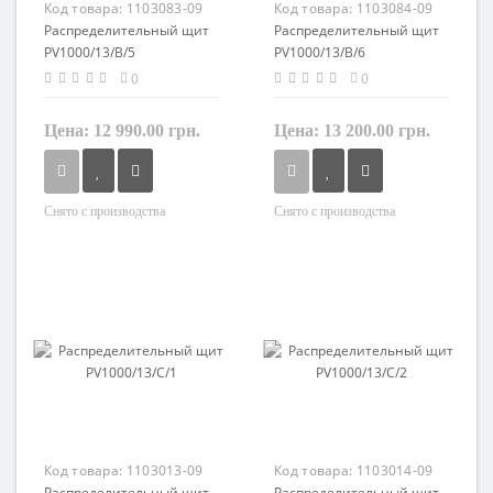
Код товара:
1103083-09
Код товара:
1103084-09
Распределительный щит
Распределительный щит
PV1000/13/B/5
PV1000/13/B/6
0
0
Цена:
12 990.00 грн.
Цена:
13 200.00 грн.
Снято с производства
Снято с производства
Материал
Материал
пластик
пластик
Код товара:
1103013-09
Код товара:
1103014-09
Распределительный щит
Распределительный щит