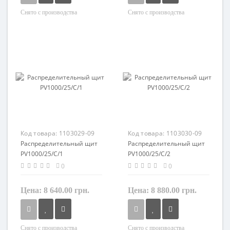
Снято с производства
Снято с производства
Материал
Материал
пластик
пластик
Код товара:
1103029-09
Код товара:
1103030-09
Распределительный щит
Распределительный щит
PV1000/25/C/1
PV1000/25/C/2
0
0
Цена:
8 640.00 грн.
Цена:
8 880.00 грн.
Снято с производства
Снято с производства