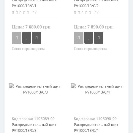
PV1000/13/C/1
PV1000/13/C/2
0
0
Цена:
7 680.00 грн.
Цена:
7 890.00 грн.
Снято с производства
Снято с производства
Материал
Материал
пластик
пластик
Код товара:
1103089-09
Код товара:
1103090-09
Распределительный щит
Распределительный щит
PV1000/13/C/3
PV1000/13/C/4