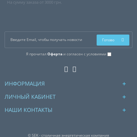
На сумму заказа от 3000 грн.
Готово
Я прочитал
Оферта
и согласен с условиями
ИНФОРМАЦИЯ
ЛИЧНЫЙ КАБИНЕТ
НАШИ КОНТАКТЫ
© SEK - столичная энергетическая компания