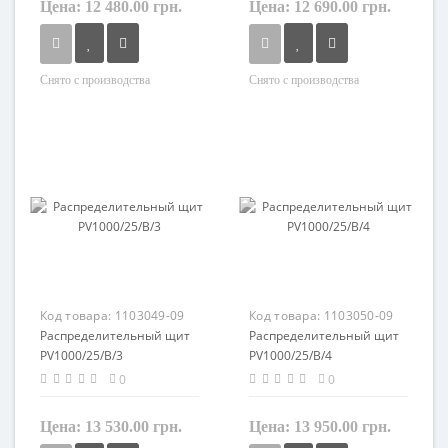
Цена:
12 480.00 грн.
Цена:
12 690.00 грн.
Снято с производства
Снято с производства
Материал
Материал
пластик
пластик
Код товара:
1103049-09
Код товара:
1103050-09
Распределительный щит
Распределительный щит
PV1000/25/B/3
PV1000/25/B/4
0
0
Цена:
13 530.00 грн.
Цена:
13 950.00 грн.