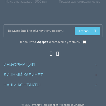
На сумму заказа от 3000 грн.
Предлагаем сотрудничество
Готово
Я прочитал
Оферта
и согласен с условиями
ИНФОРМАЦИЯ
ЛИЧНЫЙ КАБИНЕТ
НАШИ КОНТАКТЫ
© SEK - столичная энергетическая компания