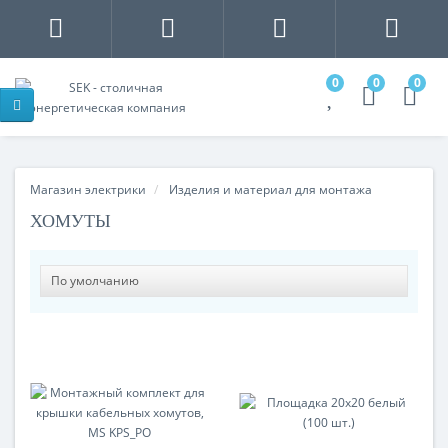
0
0
0
Магазин электрики
Изделия и материал для монтажа
ХОМУТЫ