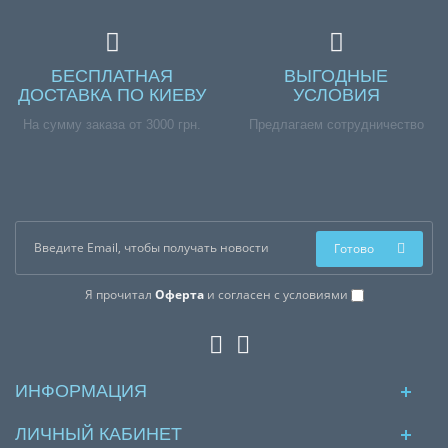
БЕСПЛАТНАЯ
ВЫГОДНЫЕ
ДОСТАВКА ПО КИЕВУ
УСЛОВИЯ
На сумму заказа от 3000 грн.
Предлагаем сотрудничество
Готово
Я прочитал
Оферта
и согласен с условиями
ИНФОРМАЦИЯ
ЛИЧНЫЙ КАБИНЕТ