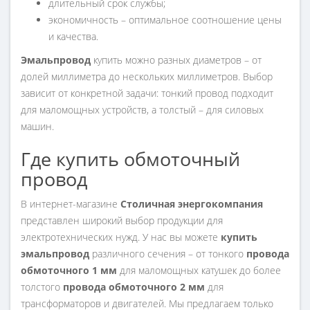
длительный срок службы;
экономичность – оптимальное соотношение цены
и качества.
Эмальпровод
купить можно разных диаметров – от
долей миллиметра до нескольких миллиметров. Выбор
зависит от конкретной задачи: тонкий провод подходит
для маломощных устройств, а толстый – для силовых
машин.
Где купить обмоточный
провод
В интернет-магазине
Столичная энергокомпания
представлен широкий выбор продукции для
электротехнических нужд. У нас вы можете
купить
эмальпровод
различного сечения – от тонкого
провода
обмоточного
1 мм
для маломощных катушек до более
толстого
провода обмоточного 2 мм
для
трансформаторов и двигателей. Мы предлагаем только