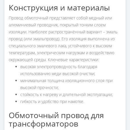
Конструкция и материалы
Провод обмоточный представляет собой медный или
алюминиевый проводник, покрытый тонким слоем
изоляции. Наиболее распространённый вариант – эмаль
провод (или эмальпровод). Его изоляция выполнена из
специального эмалевого лака, устойчивого к высоким
температурам, электрическим нагрузкам и воздействию
окружающей среды. Ключевые характеристики:
высокая электропроводность благодаря
использованию меди высокой очистки;
минимальная толщина изоляционного слоя при
высокой прочности;
стойкость к нагреву и длительной эксплуатации;
гибкость и удобство при намотке.
Обмоточный провод для
трансформаторов