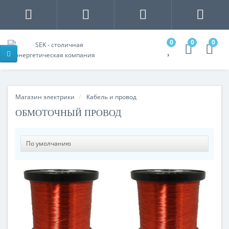
0
0
0
Магазин электрики
Кабель и провод
ОБМОТОЧНЫЙ ПРОВОД