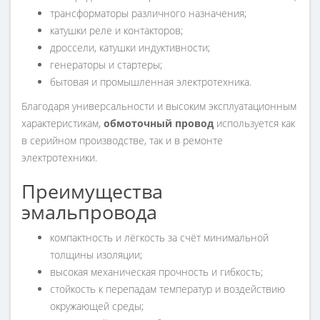
трансформаторы различного назначения;
катушки реле и контакторов;
дроссели, катушки индуктивности;
генераторы и стартеры;
бытовая и промышленная электротехника.
Благодаря универсальности и высоким эксплуатационным
характеристикам,
обмоточный провод
используется как
в серийном производстве, так и в ремонте
электротехники.
Преимущества
эмальпровода
компактность и лёгкость за счёт минимальной
толщины изоляции;
высокая механическая прочность и гибкость;
стойкость к перепадам температур и воздействию
окружающей среды;