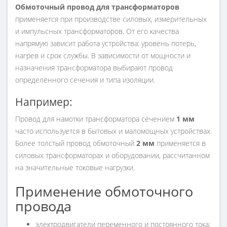
Обмоточный провод для трансформаторов
применяется при производстве силовых, измерительных
и импульсных трансформаторов. От его качества
напрямую зависит работа устройства: уровень потерь,
нагрев и срок службы. В зависимости от мощности и
назначения трансформатора выбирают провод
определённого сечения и типа изоляции.
Например:
Провод для намотки трансформатора сечением
1 мм
часто используется в бытовых и маломощных устройствах.
Более толстый провод обмоточный
2 мм
применяется в
силовых трансформаторах и оборудовании, рассчитанном
на значительные токовые нагрузки.
Применение обмоточного
провода
электродвигатели переменного и постоянного тока;