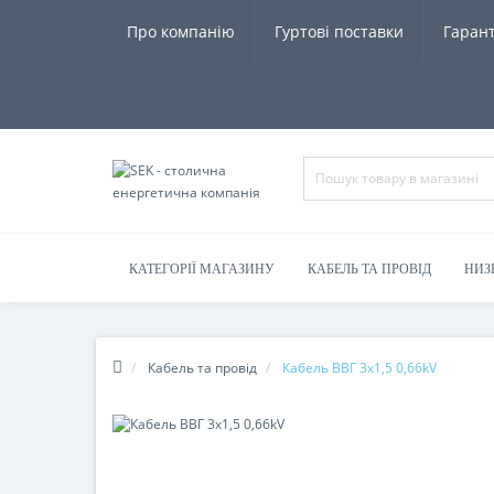
Про компанію
Гуртові поставки
Гарант
КАТЕГОРІЇ МАГАЗИНУ
КАБЕЛЬ ТА ПРОВІД
НИЗ
Кабель та провід
Кабель ВВГ 3х1,5 0,66kV