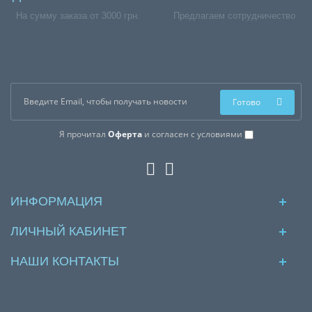
На сумму заказа от 3000 грн.
Предлагаем сотрудничество
Готово
Я прочитал
Оферта
и согласен с условиями
ИНФОРМАЦИЯ
ЛИЧНЫЙ КАБИНЕТ
НАШИ КОНТАКТЫ