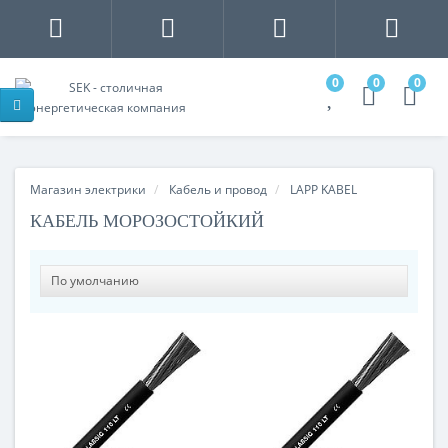
0
0
0
Магазин электрики
Кабель и провод
LAPP KABEL
КАБЕЛЬ МОРОЗОСТОЙКИЙ