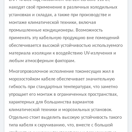
находят своё применение в различных холодильных
установках и складах, а также при производстве и
монтаже климатической техники, включая
промышленные кондиционеры. Возможность
применять эту кабельную продукцию вне помещений
обеспечивается высокой устойчивостью используемого
материала изоляции к воздействию UV-излучения и
любым атмосферным факторам.
Многопроволочное исполнение токонесущих жил в
морозостойком кабеле обеспечивает значительную
гибкость при стандартных температурах, что заметно
упрощает его монтаж в ограниченных пространствах,
характерных для большинства вариантов
климатической техники и морозильных установок.
Отдельно стоит выделить высокую устойчивость такого
типа кабеля к скручиванию, что, вместе с большой