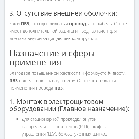
3. Отсутствие внешней оболочки:
Как и
ПВ5
, это одножильный
провод
, а не кабель. Он не
имеет дополнительной защиты и предназначен для
монтажа внутри защищающих конструкций.
Назначение и сферы
применения
Благодаря повышенной жесткости и формоустойчивости,
ПВ3
нашел свою главную нишу. Основные области
применения провода
ПВ3
:
1. Монтаж в электрощитовом
оборудовании (Главное назначение):
Для стационарной прокладки внутри
распределительных щитов (РЩ), шкафов
управления (ШУ), боксов, учетных щитков.