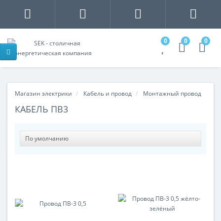
0
0
0
Магазин электрики
Кабель и провод
Монтажный провод
КАБЕЛЬ ПВ3