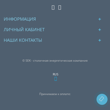
ИНФОРМАЦИЯ
ЛИЧНЫЙ КАБИНЕТ
НАШИ КОНТАКТЫ
© SEK - столичная энергетическая компания
RUS
Принимаем к оплате: