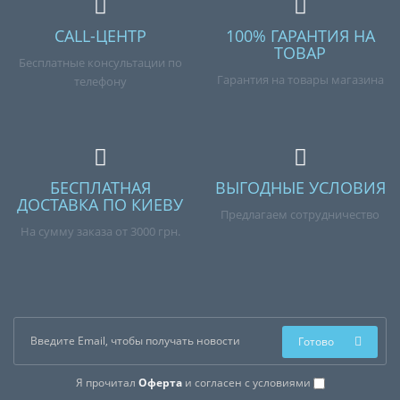
CALL-ЦЕНТР
100% ГАРАНТИЯ НА
ТОВАР
Бесплатные консультации по
Гарантия на товары магазина
телефону
БЕСПЛАТНАЯ
ВЫГОДНЫЕ УСЛОВИЯ
ДОСТАВКА ПО КИЕВУ
Предлагаем сотрудничество
На сумму заказа от 3000 грн.
Готово
Я прочитал
Оферта
и согласен с условиями