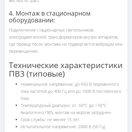
жесткость трасс.
4. Монтаж в стационарном
оборудовании:
Подключение стационарных светильников,
электродвигателей, трансформаторов внутри аппаратов,
где провод после монтажа не подвергается вибрации или
перемещению.
Технические характеристики
ПВ3 (типовые)
Номинальное напряжение: до 450 В переменного
тока частотой до 400 Гц или до 1000 В постоянного
тока.
Температурный диапазон: от -50°C до +70°C.
Аналогично ПВ5, монтаж на морозе затруднен.
Срок службы: не менее 15 лет.
Испытательное напряжение: 2000 В (50 Гц).