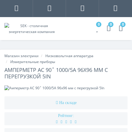
0
0
0
Магазин электрики
Низковольтная аппаратура
Измерительные приборы
АМПЕРМЕТР AC 90˚ 1000/5A 96X96 ММ С
ПЕРЕГРУЗКОЙ 5IN
На складе
Рейтинг: