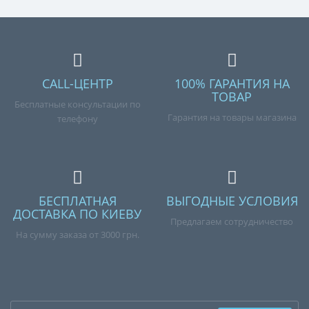
CALL-ЦЕНТР
100% ГАРАНТИЯ НА
ТОВАР
Бесплатные консультации по
Гарантия на товары магазина
телефону
БЕСПЛАТНАЯ
ВЫГОДНЫЕ УСЛОВИЯ
ДОСТАВКА ПО КИЕВУ
Предлагаем сотрудничество
На сумму заказа от 3000 грн.