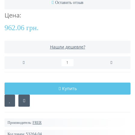
Оставить отзыв
Цена:
962.06 грн.
Нашли дешевле?
Купить
Производитель:
FRER
53264-04
Код товара: