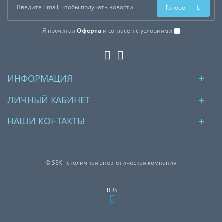
Готово
Я прочитал
Оферта
и согласен с условиями
ИНФОРМАЦИЯ
ЛИЧНЫЙ КАБИНЕТ
НАШИ КОНТАКТЫ
© SEK - столичная энергетическая компания
RUS