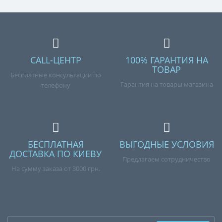
CALL-ЦЕНТР
100% ГАРАНТИЯ НА
ТОВАР
Бесплатные консультации по
Гарантия на товары магазина
телефону
БЕСПЛАТНАЯ
ВЫГОДНЫЕ УСЛОВИЯ
ДОСТАВКА ПО КИЕВУ
Предлагаем сотрудничество
На сумму заказа от 3000 грн.