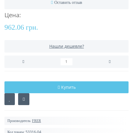
Оставить отзыв
Цена:
962.06 грн.
Нашли дешевле?
Купить
Производитель:
FRER
53316-04
Код товара: