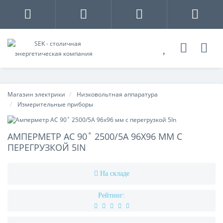
Магазин электрики
Низковольтная аппаратура
Измерительные приборы
АМПЕРМЕТР AC 90˚ 2500/5A 96X96 ММ С
ПЕРЕГРУЗКОЙ 5IN
На складе
Рейтинг: