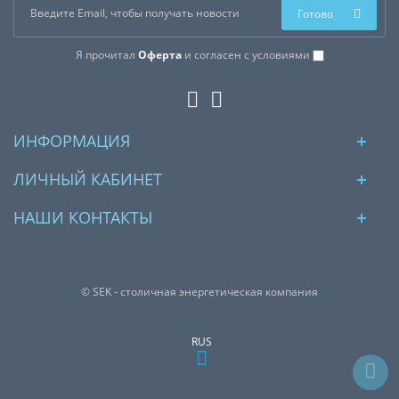
Готово
Я прочитал
Оферта
и согласен с условиями
ИНФОРМАЦИЯ
ЛИЧНЫЙ КАБИНЕТ
НАШИ КОНТАКТЫ
© SEK - столичная энергетическая компания
RUS