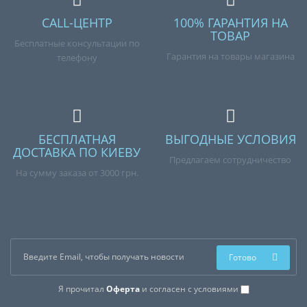
CALL-ЦЕНТР
100% ГАРАНТИЯ НА
ТОВАР
Бесплатные консультации по
Гарантия на товары магазина
телефону
БЕСПЛАТНАЯ
ВЫГОДНЫЕ УСЛОВИЯ
ДОСТАВКА ПО КИЕВУ
Предлагаем сотрудничество
На сумму заказа от 3000 грн.
Готово
Я прочитал
Оферта
и согласен с условиями