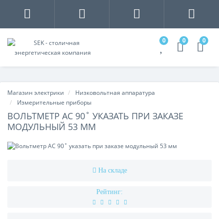
0
0
0
Магазин электрики
Низковольтная аппаратура
Измерительные приборы
ВОЛЬТМЕТР AC 90˚ УКАЗАТЬ ПРИ ЗАКАЗЕ
МОДУЛЬНЫЙ 53 ММ
На складе
Рейтинг: