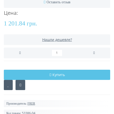
Оставить отзыв
Цена:
1 201.84 грн.
Нашли дешевле?
Купить
Производитель:
FRER
53386-04
Код товара: