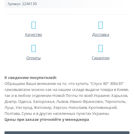
2246130
Артикул:
Качество
Доставка
Оплаты
Гарантии
К сведению покупателей:
Обращаем Ваше внимание на то, что купить "Спуск 90° 300х35"
самовывозом можно как на нашем складе выдачи товара в Киеве,
так и в любом отделении Новой Почты по всей Украине: Харьков,
Днепр, Одесса, Запорожье, Львов, Ивано-Франковск, Тернополь,
Луцк, Ужгород, Житомир, Херсон, Николаев, Кропивницкий,
Полтава, Сумы и в других населенных пунктах Украины.
Цены при заказе уточняйте у менеджера