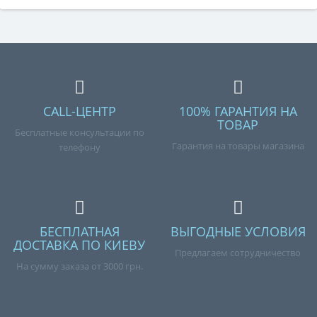
CALL-ЦЕНТР
100% ГАРАНТИЯ НА
ТОВАР
Бесплатные консультации по
Гарантия на товары магазина
телефону
БЕСПЛАТНАЯ
ВЫГОДНЫЕ УСЛОВИЯ
ДОСТАВКА ПО КИЕВУ
Предлагаем сотрудничество
На сумму заказа от 3000 грн.