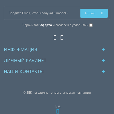
Готово
Я прочитал
Оферта
и согласен с условиями
ИНФОРМАЦИЯ
ЛИЧНЫЙ КАБИНЕТ
НАШИ КОНТАКТЫ
© SEK - столичная энергетическая компания
RUS