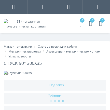
0
0
0
Магазин электрики
Система прокладки кабеля
Металлические лотки
Аксессуары к металлическим лоткам
Углы, повороты
СПУСК 90° 300Х35
Под заказ
Рейтинг: