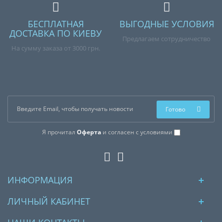
БЕСПЛАТНАЯ
ВЫГОДНЫЕ УСЛОВИЯ
ДОСТАВКА ПО КИЕВУ
Предлагаем сотрудничество
На сумму заказа от 3000 грн.
Готово
Я прочитал
Оферта
и согласен с условиями
ИНФОРМАЦИЯ
ЛИЧНЫЙ КАБИНЕТ