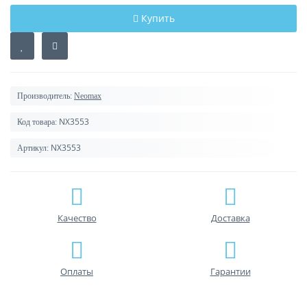
Купить
Производитель:
Neomax
NX3553
Код товара:
NX3553
Артикул:
Качество
Доставка
Оплаты
Гарантии