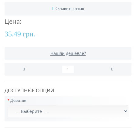
Оставить отзыв
Цена:
35.49 грн.
Нашли дешевле?
ДОСТУПНЫЕ ОПЦИИ
Длина, мм