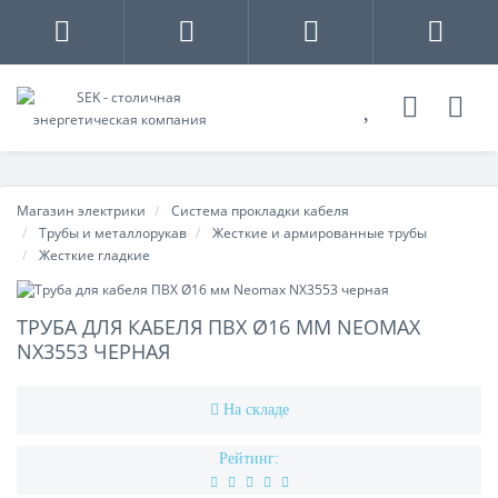
Магазин электрики
Система прокладки кабеля
Трубы и металлорукав
Жесткие и армированные трубы
Жесткие гладкие
ТРУБА ДЛЯ КАБЕЛЯ ПВХ Ø16 ММ NEOMAX
NX3553 ЧЕРНАЯ
На складе
Рейтинг: