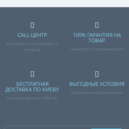
CALL-ЦЕНТР
100% ГАРАНТИЯ НА
ТОВАР
Бесплатные консультации по
Гарантия на товары магазина
телефону
БЕСПЛАТНАЯ
ВЫГОДНЫЕ УСЛОВИЯ
ДОСТАВКА ПО КИЕВУ
Предлагаем сотрудничество
На сумму заказа от 3000 грн.