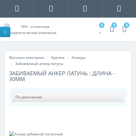
0
0
0
Магазин электрики
Крепеж
Анкеры
Забиваемый анкер латунь
ЗАБИВАЕМЫЙ АНКЕР ЛАТУНЬ : ДЛИНА -
30ММ