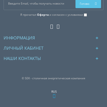
Готово
Я прочитал
Оферта
и согласен с условиями
ИНФОРМАЦИЯ
ЛИЧНЫЙ КАБИНЕТ
НАШИ КОНТАКТЫ
© SEK - столичная энергетическая компания
RUS