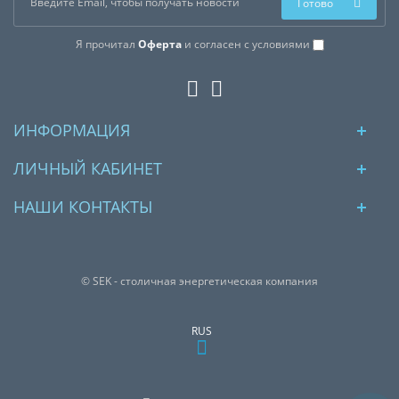
Готово
Я прочитал
Оферта
и согласен с условиями
ИНФОРМАЦИЯ
ЛИЧНЫЙ КАБИНЕТ
НАШИ КОНТАКТЫ
© SEK - столичная энергетическая компания
RUS