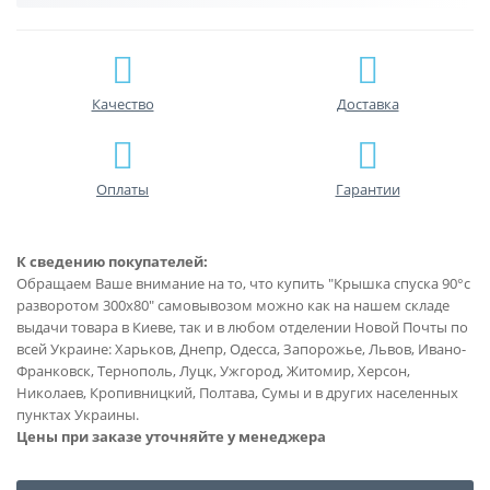
Качество
Доставка
Оплаты
Гарантии
К сведению покупателей:
Обращаем Ваше внимание на то, что купить "Крышка спуска 90°с
разворотом 300х80" самовывозом можно как на нашем складе
выдачи товара в Киеве, так и в любом отделении Новой Почты по
всей Украине: Харьков, Днепр, Одесса, Запорожье, Львов, Ивано-
Франковск, Тернополь, Луцк, Ужгород, Житомир, Херсон,
Николаев, Кропивницкий, Полтава, Сумы и в других населенных
пунктах Украины.
Цены при заказе уточняйте у менеджера