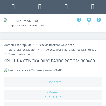
0
0
0
Магазин электрики
Система прокладки кабеля
Металлические лотки
Аксессуары к металлическим лоткам
Углы, повороты
КРЫШКА СПУСКА 90°С РАЗВОРОТОМ 300Х80
Под заказ
Рейтинг: