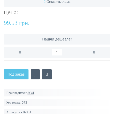
Оставить отзыв
Цена:
99.53 грн.
Нашли дешевле?
Под заказ
Производитель:
SCaT
573
Код товара:
2716331
Артикул: