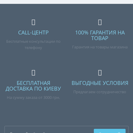
CALL-ЦЕНТР
100% ГАРАНТИЯ НА
ТОВАР
Бесплатные консультации по
Гарантия на товары магазина
телефону
БЕСПЛАТНАЯ
ВЫГОДНЫЕ УСЛОВИЯ
ДОСТАВКА ПО КИЕВУ
Предлагаем сотрудничество
На сумму заказа от 3000 грн.